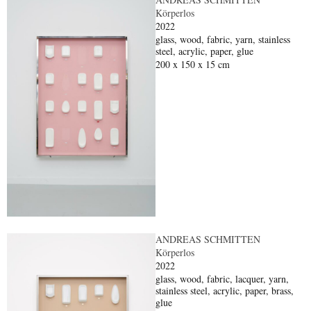
Körperlos
2022
glass, wood, fabric, yarn, stainless
steel, acrylic, paper, glue
200 x 150 x 15 cm
ANDREAS SCHMITTEN
Körperlos
2022
glass, wood, fabric, lacquer, yarn,
stainless steel, acrylic, paper, brass,
glue