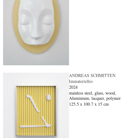
ANDREAS SCHMITTEN
Immaterielles
2024
stainless steel, glass, wood,
Aluminium, lacquer, polymer
125.5 x 100.7 x 15 cm