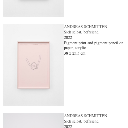
ANDREAS SCHMITTEN
Sich selbst, befreiend
2022
Pigment print and pigment pencil on
paper, acrylic
38 x 25.5 cm
ANDREAS SCHMITTEN
Sich selbst, befreiend
2022