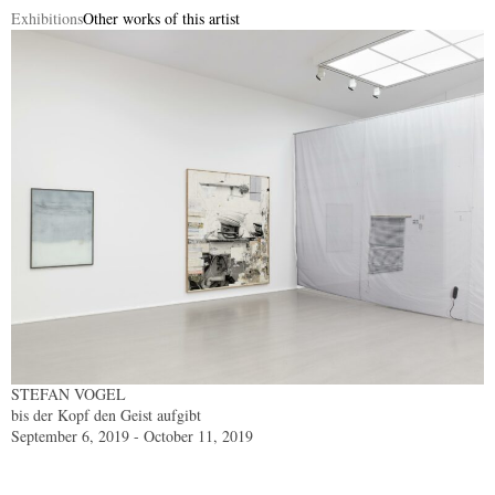
Exhibitions
Other works of this artist
STEFAN VOGEL
bis der Kopf den Geist aufgibt
September 6, 2019 - October 11, 2019