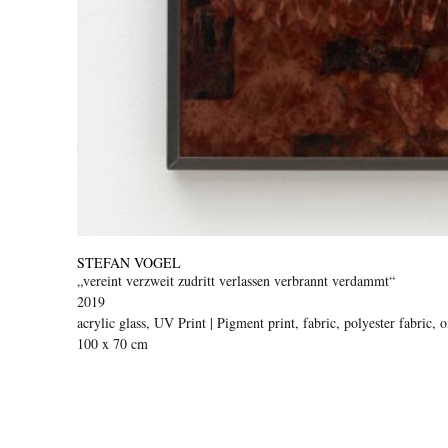
STEFAN VOGEL
„vereint verzweit zudritt verlassen verbrannt verdammt“
2019
acrylic glass, UV Print | Pigment print, fabric, polyester fabric, oi
100 x 70 cm