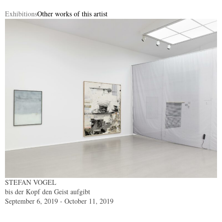
Exhibitions
Other works of this artist
STEFAN VOGEL
bis der Kopf den Geist aufgibt
September 6, 2019 - October 11, 2019