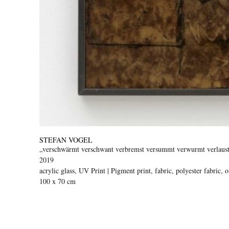
STEFAN VOGEL
„verschwärmt verschwant verbremst versummt verwurmt verlaust
2019
acrylic glass, UV Print | Pigment print, fabric, polyester fabric, oi
100 x 70 cm